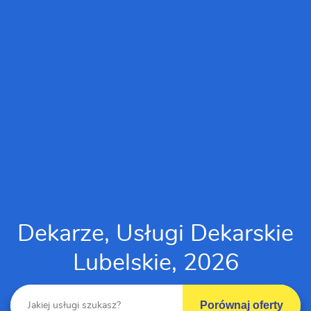
Dekarze, Usługi Dekarskie
Lubelskie, 2026
Porównaj oferty