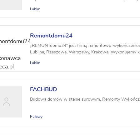
-...
Lublin
Remontdomu24
„REMONTdomu24″ jest firmą remontowo-wykończeniową,
Lublina, Rzeszowa, Warszawy, Krakowa. Wykonujemy k
Lublin
FACHBUD
Budowa domów w stanie surowym. Remonty Wykończ
Puławy