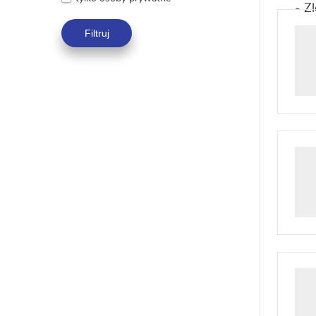
Filtruj