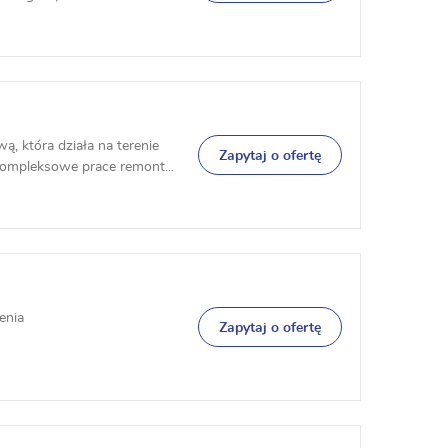
 która działa na terenie
Zapytaj o ofertę
ompleksowe prace remont...
enia
Zapytaj o ofertę