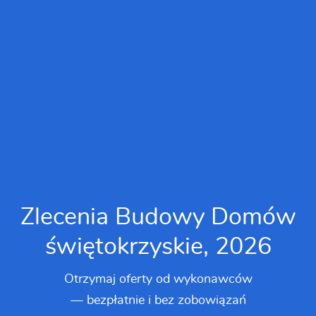
Zlecenia Budowy Domów
świętokrzyskie, 2026
Otrzymaj oferty od wykonawców
— bezpłatnie i bez zobowiązań