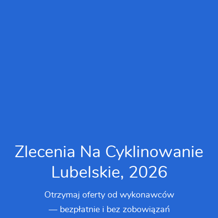
Zlecenia Na Cyklinowanie
Lubelskie, 2026
Otrzymaj oferty od wykonawców
— bezpłatnie i bez zobowiązań