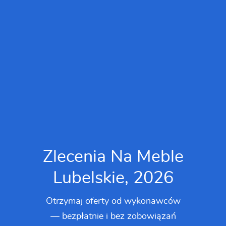
Zlecenia Na Meble
Lubelskie, 2026
Otrzymaj oferty od wykonawców
— bezpłatnie i bez zobowiązań