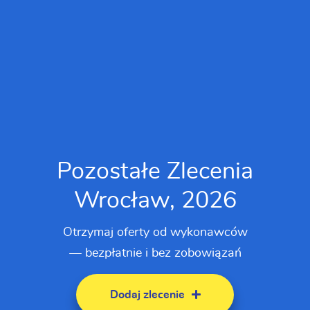
Pozostałe Zlecenia
Wrocław, 2026
Otrzymaj oferty od wykonawców
— bezpłatnie i bez zobowiązań
Dodaj zlecenie