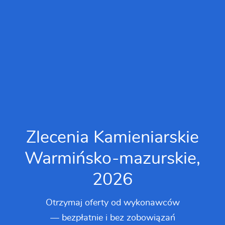
Zlecenia Kamieniarskie
Warmińsko-mazurskie,
2026
Otrzymaj oferty od wykonawców
— bezpłatnie i bez zobowiązań