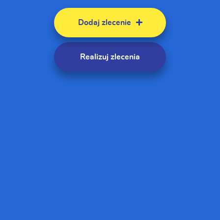
Dodaj zlecenie
Realizuj zlecenia