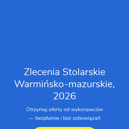
Zlecenia Stolarskie
Warmińsko-mazurskie,
2026
Otrzymaj oferty od wykonawców
— bezpłatnie i bez zobowiązań