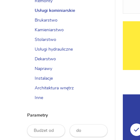
Remonty
Usługi kominiarskie
Brukarstwo
Kamieniarstwo
Stolarstwo
Usługi hydrauliczne
Dekarstwo
Naprawy
Instalacje
Architektura wnętrz
Inne
Parametry