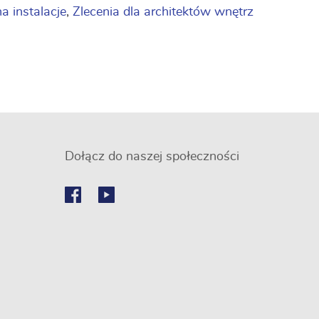
a instalacje
,
Zlecenia dla architektów wnętrz
Dołącz do naszej społeczności