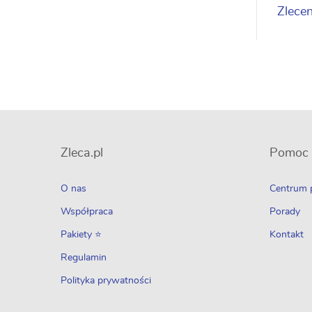
Zlecen
Zleca.pl
Pomoc
O nas
Centrum
Współpraca
Porady
Pakiety ⭐
Kontakt
Regulamin
Polityka prywatności