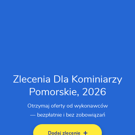
Zlecenia Dla Kominiarzy
Pomorskie, 2026
Otrzymaj oferty od wykonawców
— bezpłatnie i bez zobowiązań
Dodaj zlecenie