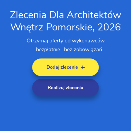
Zlecenia Dla Architektów
Wnętrz Pomorskie, 2026
Otrzymaj oferty od wykonawców
— bezpłatnie i bez zobowiązań
Dodaj zlecenie
Realizuj zlecenia