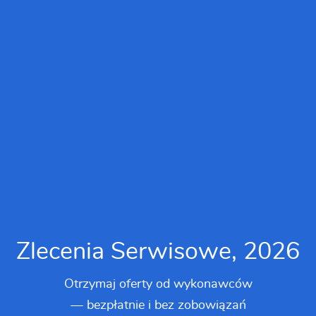
Zlecenia Serwisowe, 2026
Otrzymaj oferty od wykonawców
— bezpłatnie i bez zobowiązań