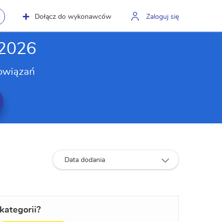
Dołącz do wykonawców
Zaloguj się
 2026
owiązań
Data dodania
kategorii?