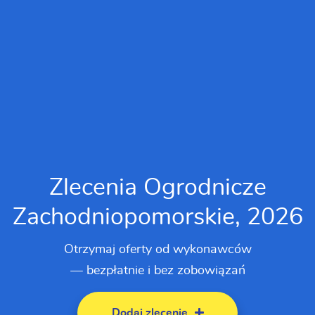
Zlecenia Ogrodnicze
Zachodniopomorskie, 2026
Otrzymaj oferty od wykonawców
— bezpłatnie i bez zobowiązań
Dodaj zlecenie