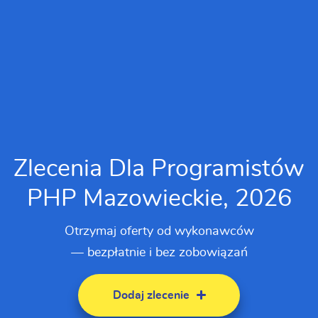
Zlecenia Dla Programistów
PHP Mazowieckie, 2026
Otrzymaj oferty od wykonawców
— bezpłatnie i bez zobowiązań
Dodaj zlecenie