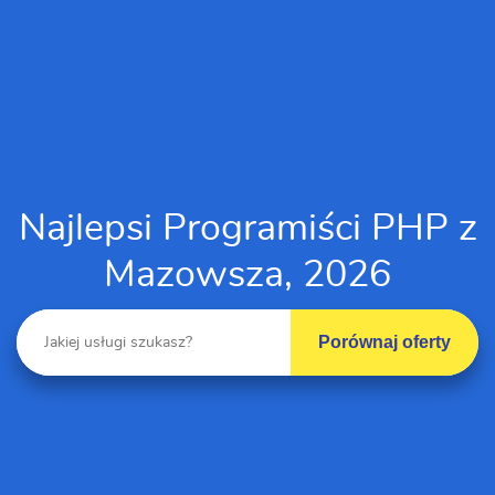
Najlepsi Programiści PHP z
Mazowsza, 2026
Porównaj oferty