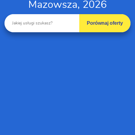
Mazowsza, 2026
Porównaj oferty