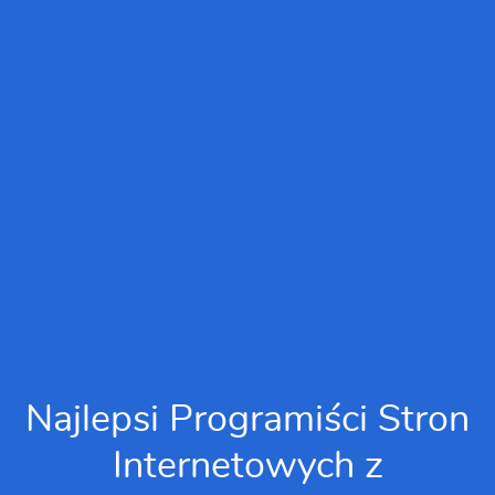
Najlepsi Programiści Stron
Internetowych z