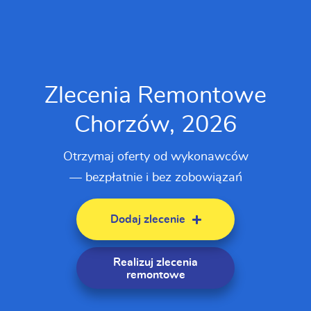
Zlecenia Remontowe
Chorzów, 2026
Otrzymaj oferty od wykonawców
— bezpłatnie i bez zobowiązań
Dodaj zlecenie
Realizuj zlecenia
remontowe