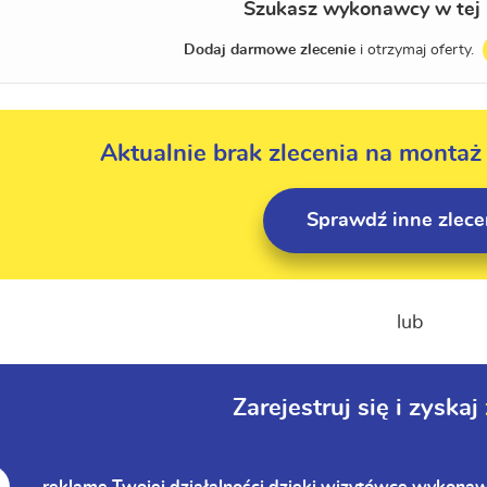
Szukasz wykonawcy w tej 
Dodaj darmowe zlecenie
i otrzymaj oferty.
Aktualnie brak zlecenia na montaż
Sprawdź inne zlece
lub
Zarejestruj się i zyskaj