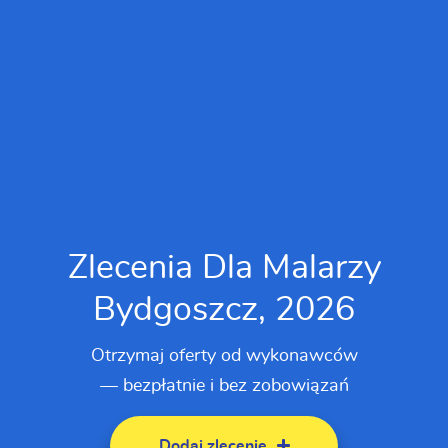
Zlecenia Dla Malarzy
Bydgoszcz, 2026
Otrzymaj oferty od wykonawców
— bezpłatnie i bez zobowiązań
Dodaj zlecenie