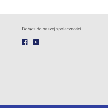
Dołącz do naszej społeczności