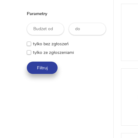
Parametry
tylko bez zgłoszeń
tylko ze zgłoszeniami
Filtruj