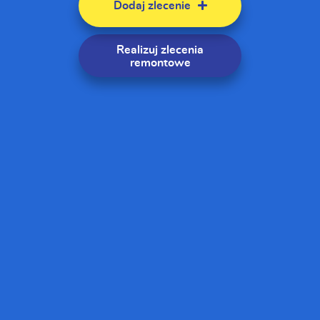
Dodaj zlecenie
Realizuj zlecenia
remontowe