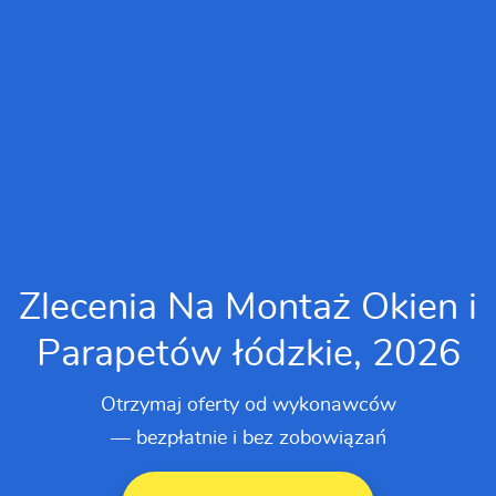
Zlecenia Na Montaż Okien i
Parapetów łódzkie, 2026
Otrzymaj oferty od wykonawców
— bezpłatnie i bez zobowiązań