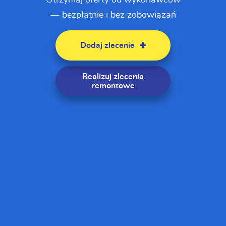
— bezpłatnie i bez zobowiązań
Dodaj zlecenie
Realizuj zlecenia
remontowe