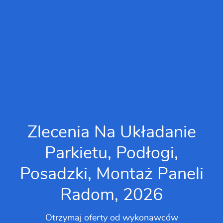
Zlecenia Na Układanie
Parkietu, Podłogi,
Posadzki, Montaż Paneli
Radom, 2026
Otrzymaj oferty od wykonawców