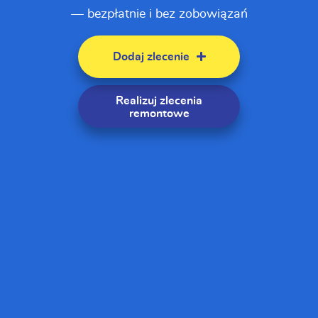
— bezpłatnie i bez zobowiązań
Dodaj zlecenie
Realizuj zlecenia
remontowe