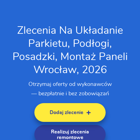
Zlecenia Na Układanie
Parkietu, Podłogi,
Posadzki, Montaż Paneli
Wrocław, 2026
Otrzymaj oferty od wykonawców
— bezpłatnie i bez zobowiązań
Dodaj zlecenie
Realizuj zlecenia
remontowe