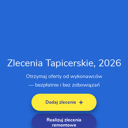
Zlecenia Tapicerskie, 2026
Otrzymaj oferty od wykonawców
— bezpłatnie i bez zobowiązań
Dodaj zlecenie
Realizuj zlecenia
remontowe