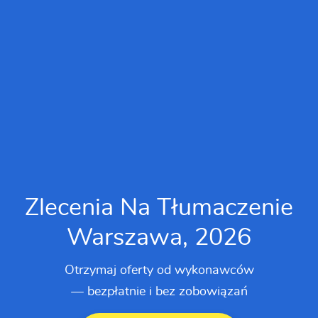
Zlecenia Na Tłumaczenie
Warszawa, 2026
Otrzymaj oferty od wykonawców
— bezpłatnie i bez zobowiązań