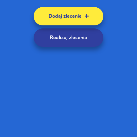
Dodaj zlecenie
Realizuj zlecenia