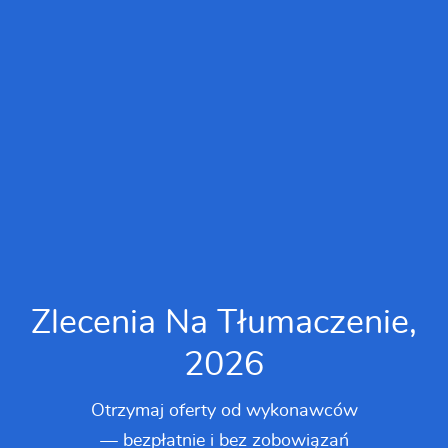
Zlecenia Na Tłumaczenie,
2026
Otrzymaj oferty od wykonawców
— bezpłatnie i bez zobowiązań