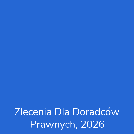
Zlecenia Dla Doradców
Prawnych, 2026