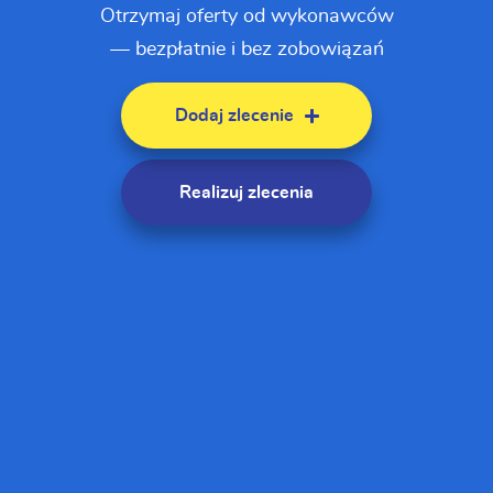
Otrzymaj oferty od wykonawców
— bezpłatnie i bez zobowiązań
Dodaj zlecenie
Realizuj zlecenia