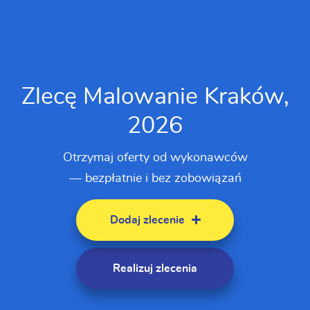
Zlecę Malowanie Kraków,
2026
Otrzymaj oferty od wykonawców
— bezpłatnie i bez zobowiązań
Dodaj zlecenie
Realizuj zlecenia