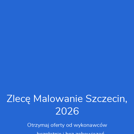
Zlecę Malowanie Szczecin,
2026
Otrzymaj oferty od wykonawców