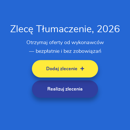
Zlecę Tłumaczenie, 2026
Otrzymaj oferty od wykonawców
— bezpłatnie i bez zobowiązań
Dodaj zlecenie
Realizuj zlecenia