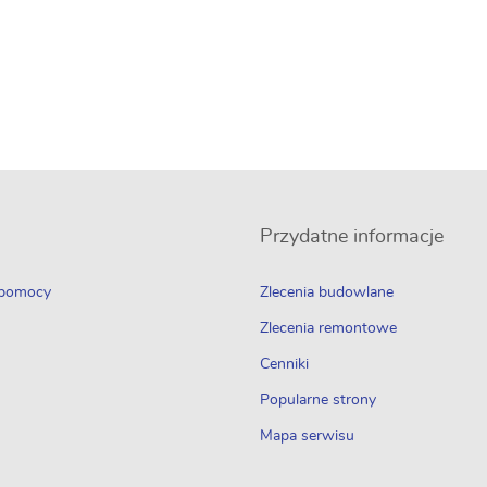
Przydatne informacje
 pomocy
Zlecenia budowlane
Zlecenia remontowe
Cenniki
Popularne strony
Mapa serwisu