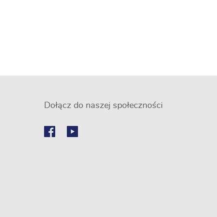
Dołącz do naszej społeczności