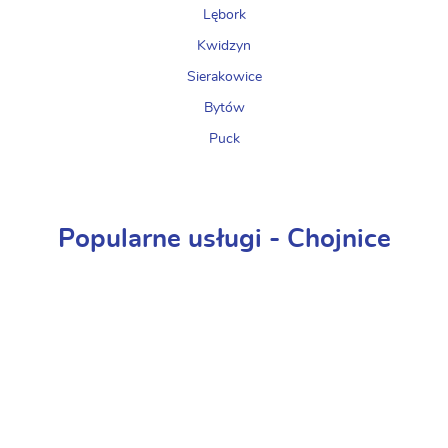
Lębork
Kwidzyn
Sierakowice
Bytów
Puck
Popularne usługi - Chojnice