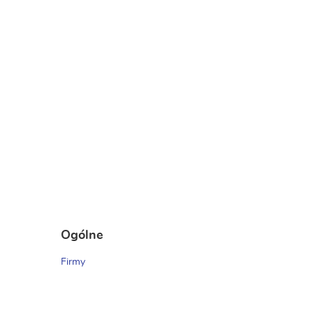
Ogólne
Firmy