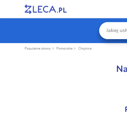
Popularne strony
Pomorskie
Chojnice
Na