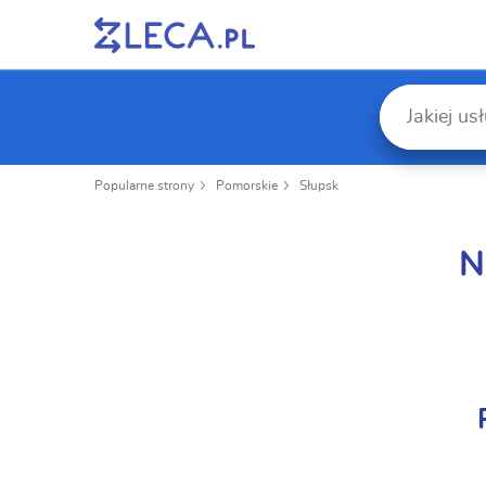
Popularne strony
Pomorskie
Słupsk
N