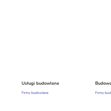
Usługi budowlane
Budow
Firmy budowlane
Firmy bud