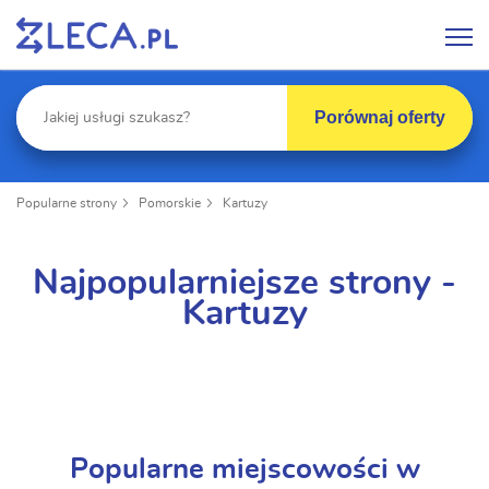
Porównaj oferty
Popularne strony
Pomorskie
Kartuzy
Najpopularniejsze strony -
Kartuzy
Popularne miejscowości w