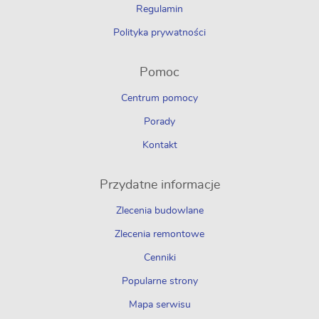
Regulamin
Polityka prywatności
Pomoc
Centrum pomocy
Porady
Kontakt
Przydatne informacje
Zlecenia budowlane
Zlecenia remontowe
Cenniki
Popularne strony
Mapa serwisu