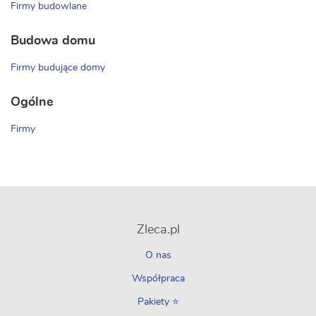
Firmy budowlane
Budowa domu
Firmy budujące domy
Ogólne
Firmy
Zleca.pl
O nas
Współpraca
Pakiety ⭐