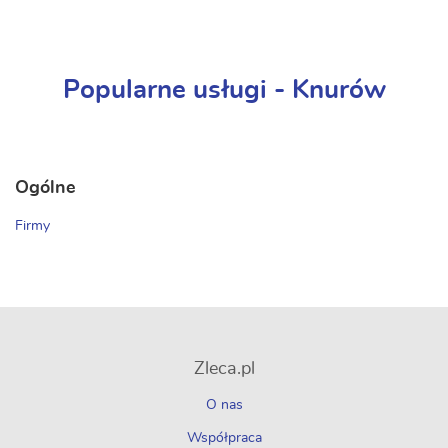
Popularne usługi - Knurów
Ogólne
Firmy
Zleca.pl
O nas
Współpraca