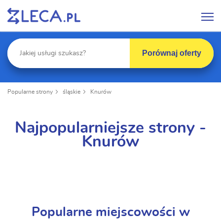
Porównaj oferty
Popularne strony
śląskie
Knurów
Najpopularniejsze strony -
Knurów
Popularne miejscowości w