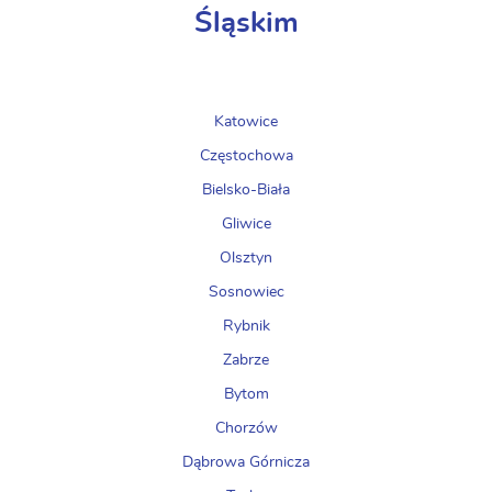
Śląskim
Katowice
Częstochowa
Bielsko-Biała
Gliwice
Olsztyn
Sosnowiec
Rybnik
Zabrze
Bytom
Chorzów
Dąbrowa Górnicza