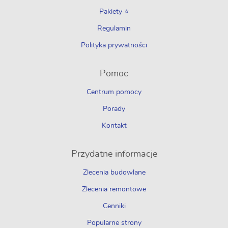
Pakiety ⭐
Regulamin
Polityka prywatności
Pomoc
Centrum pomocy
Porady
Kontakt
Przydatne informacje
Zlecenia budowlane
Zlecenia remontowe
Cenniki
Popularne strony