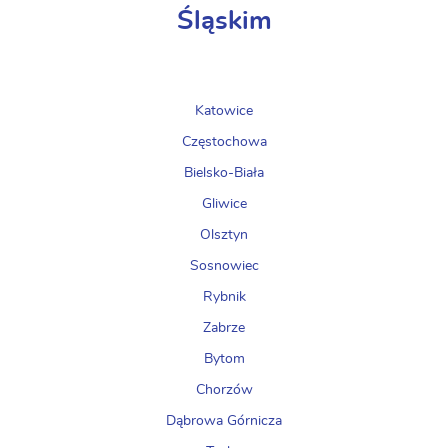
Śląskim
Katowice
Częstochowa
Bielsko-Biała
Gliwice
Olsztyn
Sosnowiec
Rybnik
Zabrze
Bytom
Chorzów
Dąbrowa Górnicza