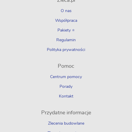
Zleca.pl
O nas
Współpraca
Pakiety ⭐
Regulamin
Polityka prywatności
Pomoc
Centrum pomocy
Porady
Kontakt
Przydatne informacje
Zlecenia budowlane