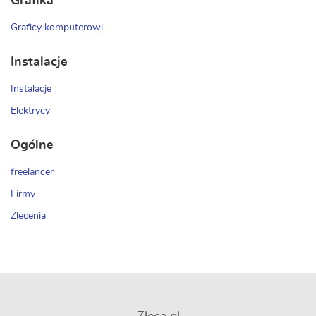
Grafika
Graficy komputerowi
Instalacje
Instalacje
Elektrycy
Ogólne
freelancer
Firmy
Zlecenia