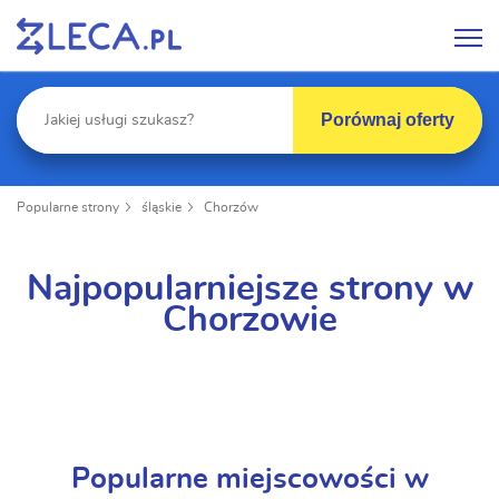
Porównaj oferty
Popularne strony
śląskie
Chorzów
Najpopularniejsze strony w
Chorzowie
Popularne miejscowości w