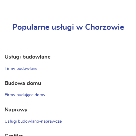
Popularne usługi w Chorzowie
Usługi budowlane
Firmy budowlane
Budowa domu
Firmy budujące domy
Naprawy
Usługi budowlano-naprawcze