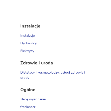
Instalacje
Instalacje
Hydraulicy
Elektrycy
Zdrowie i uroda
Dietetycy i kosmetolodzy, usługi zdrowia i
urody
Ogólne
zlecę wykonanie
freelancer