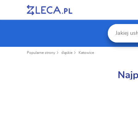
Popularne strony
śląskie
Katowice
Najp