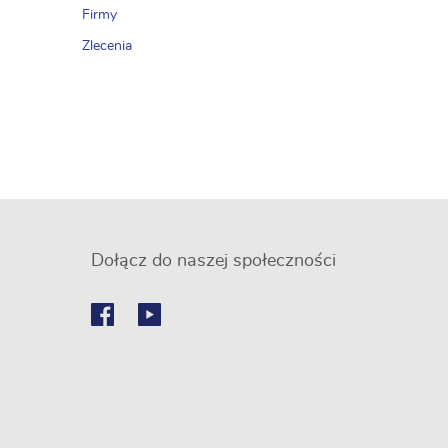
Firmy
Zlecenia
Dołącz do naszej społeczności