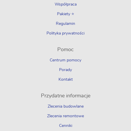
Współpraca
Pakiety ⭐
Regulamin
Polityka prywatności
Pomoc
Centrum pomocy
Porady
Kontakt
Przydatne informacje
Zlecenia budowlane
Zlecenia remontowe
Cenniki