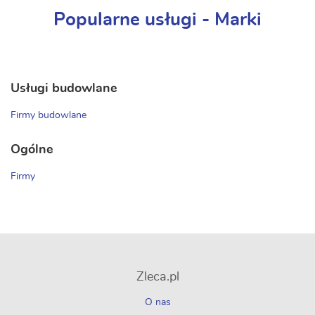
Popularne usługi - Marki
Usługi budowlane
Firmy budowlane
Ogólne
Firmy
Zleca.pl
O nas