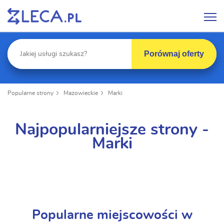
Porównaj oferty
Popularne strony
Mazowieckie
Marki
Najpopularniejsze strony -
Marki
Popularne miejscowości w