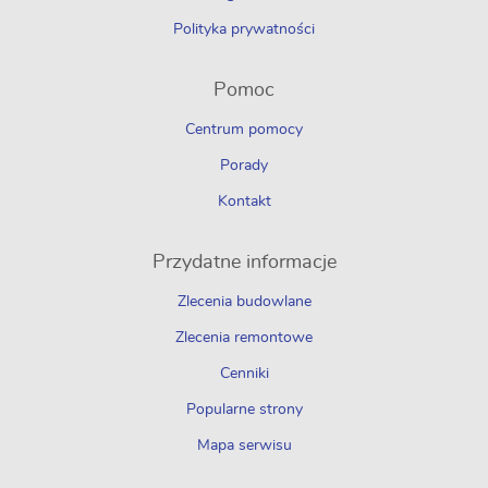
Polityka prywatności
Pomoc
Centrum pomocy
Porady
Kontakt
Przydatne informacje
Zlecenia budowlane
Zlecenia remontowe
Cenniki
Popularne strony
Mapa serwisu