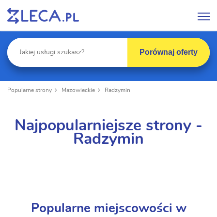
Porównaj oferty
Popularne strony
Mazowieckie
Radzymin
Najpopularniejsze strony -
Radzymin
Popularne miejscowości w