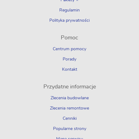
Pakiety ⭐
Regulamin
Polityka prywatności
Pomoc
Centrum pomocy
Porady
Kontakt
Przydatne informacje
Zlecenia budowlane
Zlecenia remontowe
Cenniki
Popularne strony