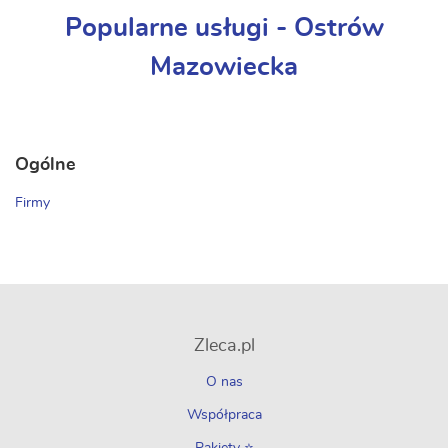
Popularne usługi - Ostrów
Mazowiecka
Ogólne
Firmy
Zleca.pl
O nas
Współpraca