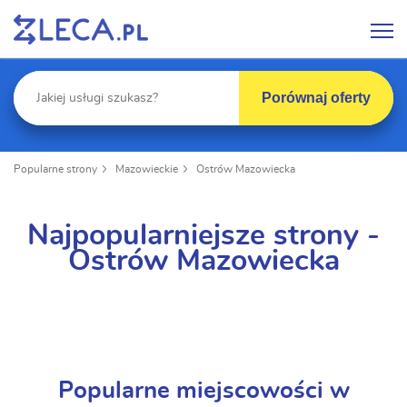
Porównaj oferty
Popularne strony
Mazowieckie
Ostrów Mazowiecka
Najpopularniejsze strony -
Ostrów Mazowiecka
Popularne miejscowości w