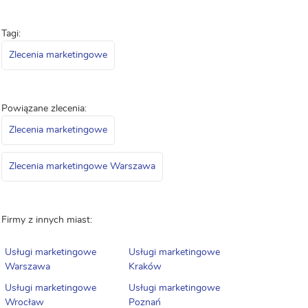
Tagi:
Zlecenia marketingowe
Powiązane zlecenia:
Zlecenia marketingowe
Zlecenia marketingowe Warszawa
Firmy z innych miast:
Usługi marketingowe
Usługi marketingowe
Warszawa
Kraków
Usługi marketingowe
Usługi marketingowe
Wrocław
Poznań