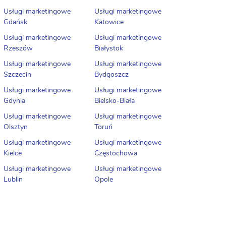
Usługi marketingowe
Usługi marketingowe
Gdańsk
Katowice
Usługi marketingowe
Usługi marketingowe
Rzeszów
Białystok
Usługi marketingowe
Usługi marketingowe
Szczecin
Bydgoszcz
Usługi marketingowe
Usługi marketingowe
Gdynia
Bielsko-Biała
Usługi marketingowe
Usługi marketingowe
Olsztyn
Toruń
Usługi marketingowe
Usługi marketingowe
Kielce
Częstochowa
Usługi marketingowe
Usługi marketingowe
Lublin
Opole