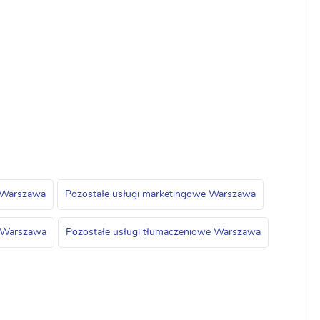
a Warszawa
Pozostałe usługi marketingowe Warszawa
tu Warszawa
Pozostałe usługi tłumaczeniowe Warszawa