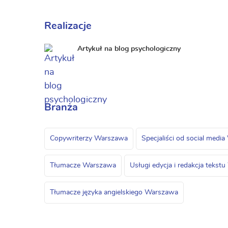
Realizacje
Artykuł na blog psychologiczny
Branża
Copywriterzy Warszawa
Specjaliści od social medi
Tłumacze Warszawa
Usługi edycja i redakcja teks
Tłumacze języka angielskiego Warszawa