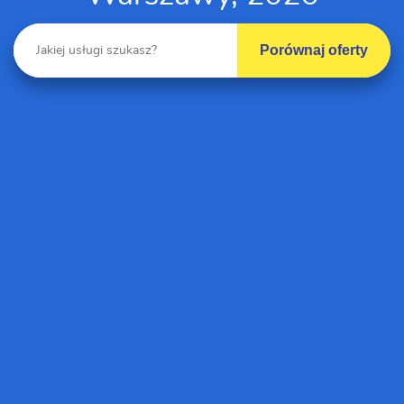
Porównaj oferty