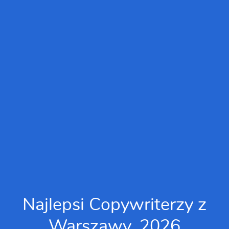
Najlepsi Copywriterzy z
Warszawy, 2026