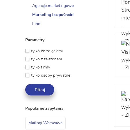
Agencje marketingowe
Marketing bezpośredni
Inne
Parametry
tylko ze zdjęciami
tylko z telefonem
tylko firmy
tylko osoby prywatne
Filtruj
Popularne zapytania
Mailingi Warszawa