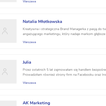
Warszawa
Natalia Młotkowska
Kreatywna i strategiczna Brand Managerka z pasją do 
angażującego marketingu, który nadaje markom głębsze
Warszawa
Julia
Przez ostatnich 5 lat zajmowałam się handlem bezpośre
Prowadziłam również strony firm na Facebooku oraz Inst
Warszawa
AK Marketing