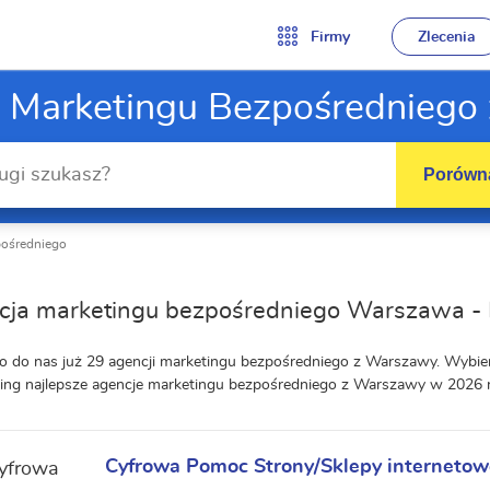
Firmy
Zlecenia
e Marketingu Bezpośredniego
Porówna
pośredniego
cja marketingu bezpośredniego Warszawa -
o do nas już 29 agencji marketingu bezpośredniego z Warszawy. Wybie
ing najlepsze agencje marketingu bezpośredniego z Warszawy w 2026 
Cyfrowa Pomoc Strony/Sklepy internetow