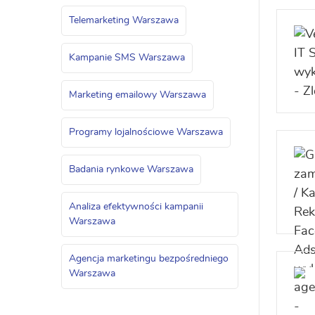
Telemarketing Warszawa
Kampanie SMS Warszawa
Marketing emailowy Warszawa
Programy lojalnościowe Warszawa
Badania rynkowe Warszawa
Analiza efektywności kampanii
Warszawa
Agencja marketingu bezpośredniego
Warszawa