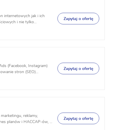
 internetowych jak i ich
Zapytaj o ofertę
owych i nie tylko...
Ads (Facebook, Instagram)
Zapytaj o ofertę
wanie stron (SEO)...
marketingu, reklamy,
Zapytaj o ofertę
znes planów i HACCAP-ów, ...