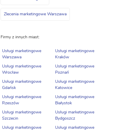
Zlecenia marketingowe Warszawa
Firmy z innych miast:
Usługi marketingowe
Usługi marketingowe
Warszawa
Kraków
Usługi marketingowe
Usługi marketingowe
Wrocław
Poznań
Usługi marketingowe
Usługi marketingowe
Gdańsk
Katowice
Usługi marketingowe
Usługi marketingowe
Rzeszów
Białystok
Usługi marketingowe
Usługi marketingowe
Szczecin
Bydgoszcz
Usługi marketingowe
Usługi marketingowe