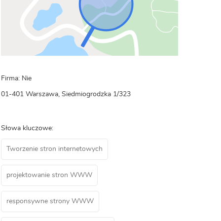
Firma: Nie
01-401 Warszawa, Siedmiogrodzka 1/323
Słowa kluczowe:
Tworzenie stron internetowych
projektowanie stron WWW
responsywne strony WWW