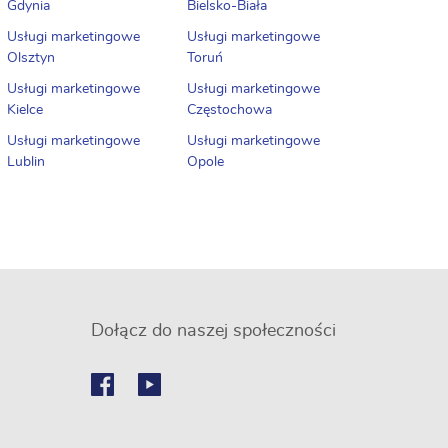
Gdynia
Bielsko-Biała
Usługi marketingowe
Usługi marketingowe
Olsztyn
Toruń
Usługi marketingowe
Usługi marketingowe
Kielce
Częstochowa
Usługi marketingowe
Usługi marketingowe
Lublin
Opole
Dołącz do naszej społeczności