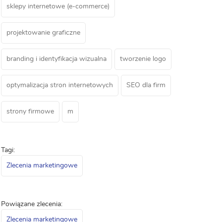
sklepy internetowe (e-commerce)
projektowanie graficzne
branding i identyfikacja wizualna
tworzenie logo
optymalizacja stron internetowych
SEO dla firm
strony firmowe
m
Tagi:
Zlecenia marketingowe
Powiązane zlecenia:
Zlecenia marketingowe