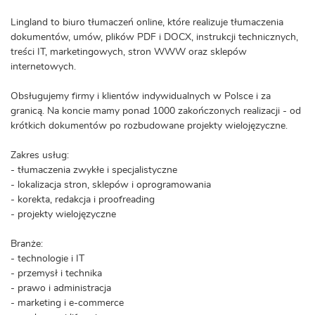
Lingland to biuro tłumaczeń online, które realizuje tłumaczenia
dokumentów, umów, plików PDF i DOCX, instrukcji technicznych,
treści IT, marketingowych, stron WWW oraz sklepów
internetowych.
Obsługujemy firmy i klientów indywidualnych w Polsce i za
granicą. Na koncie mamy ponad 1000 zakończonych realizacji - od
krótkich dokumentów po rozbudowane projekty wielojęzyczne.
Zakres usług:
- tłumaczenia zwykłe i specjalistyczne
- lokalizacja stron, sklepów i oprogramowania
- korekta, redakcja i proofreading
- projekty wielojęzyczne
Branże:
- technologie i IT
- przemysł i technika
- prawo i administracja
- marketing i e-commerce