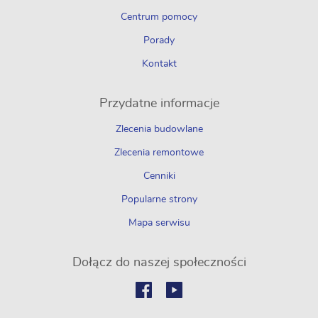
Centrum pomocy
Porady
Kontakt
Przydatne informacje
Zlecenia budowlane
Zlecenia remontowe
Cenniki
Popularne strony
Mapa serwisu
Dołącz do naszej społeczności