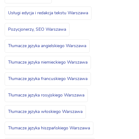
Usługi edycja i redakcja tekstu Warszawa
Pozycjonerzy, SEO Warszawa
Tłumacze języka angielskiego Warszawa
Tłumacze języka niemieckiego Warszawa
Tłumacze języka francuskiego Warszawa
Tłumacze języka rosyjskiego Warszawa
Tłumacze języka włoskiego Warszawa
Tłumacze języka hiszpańskiego Warszawa