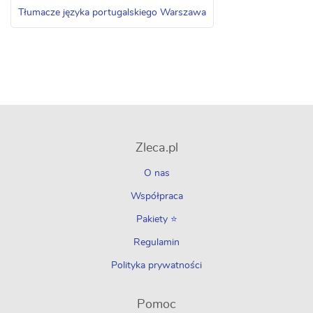
Tłumacze języka portugalskiego Warszawa
Zleca.pl
O nas
Współpraca
Pakiety ⭐
Regulamin
Polityka prywatności
Pomoc