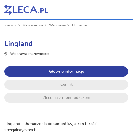
Zleca.pl
Mazowieckie
Warszawa
Tłumacze
Lingland
Warszawa, mazowieckie
Główne informacje
Cennik
Zlecenia z moim udziałem
Lingland - tłumaczenia dokumentów, stron i treści
specjalistycznych