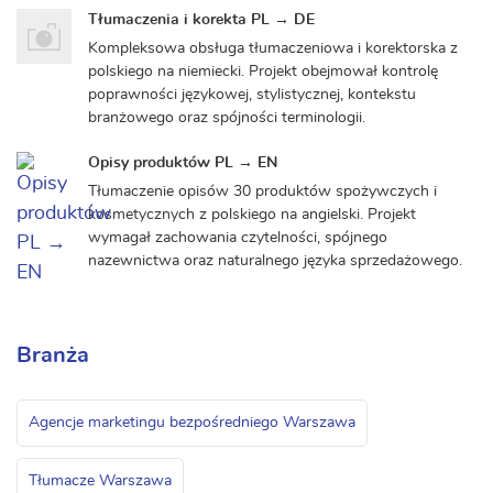
Tłumaczenia i korekta PL → DE
Kompleksowa obsługa tłumaczeniowa i korektorska z
polskiego na niemiecki. Projekt obejmował kontrolę
poprawności językowej, stylistycznej, kontekstu
branżowego oraz spójności terminologii.
Opisy produktów PL → EN
Tłumaczenie opisów 30 produktów spożywczych i
kosmetycznych z polskiego na angielski. Projekt
wymagał zachowania czytelności, spójnego
nazewnictwa oraz naturalnego języka sprzedażowego.
Branża
Agencje marketingu bezpośredniego Warszawa
Tłumacze Warszawa