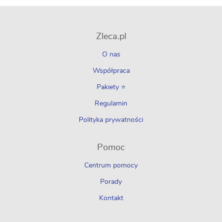
Zleca.pl
O nas
Współpraca
Pakiety ⭐
Regulamin
Polityka prywatności
Pomoc
Centrum pomocy
Porady
Kontakt