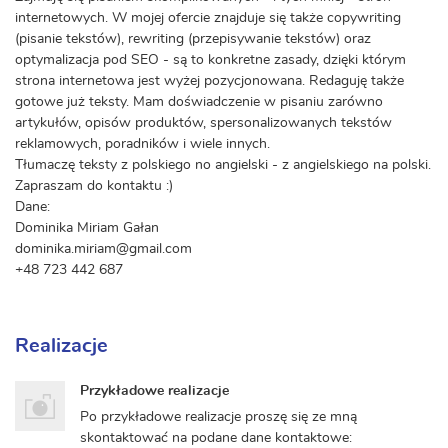
internetowych. W mojej ofercie znajduje się także copywriting
(pisanie tekstów), rewriting (przepisywanie tekstów) oraz
optymalizacja pod SEO - są to konkretne zasady, dzięki którym
strona internetowa jest wyżej pozycjonowana. Redaguję także
gotowe już teksty. Mam doświadczenie w pisaniu zarówno
artykułów, opisów produktów, spersonalizowanych tekstów
reklamowych, poradników i wiele innych.
Tłumaczę teksty z polskiego no angielski - z angielskiego na polski.
Zapraszam do kontaktu :)
Dane:
Dominika Miriam Gałan
dominika.miriam@gmail.com
+48 723 442 687
Realizacje
Przykładowe realizacje
Po przykładowe realizacje proszę się ze mną
skontaktować na podane dane kontaktowe: