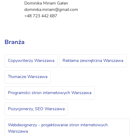
Dominika Miriam Gałan
dominika.miriam@gmail.com
+48 723 442 687
Branża
Copywriterzy Warszawa
Reklama zewnętrzna Warszawa
Tłumacze Warszawa
Programiści stron internetowych Warszawa
Pozycjonerzy, SEO Warszawa
Webdesignerzy - projektowanie stron internetowych
Warszawa