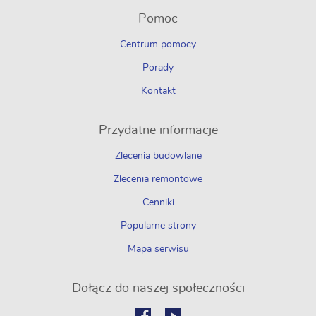
Pomoc
Centrum pomocy
Porady
Kontakt
Przydatne informacje
Zlecenia budowlane
Zlecenia remontowe
Cenniki
Popularne strony
Mapa serwisu
Dołącz do naszej społeczności