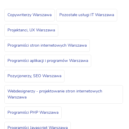
Copywriterzy Warszawa
Pozostałe usługi IT Warszawa
Projektanci, UX Warszawa
Programiści stron internetowych Warszawa
Programiści aplikacji i programów Warszawa
Pozycjonerzy, SEO Warszawa
Webdesignerzy - projektowanie stron internetowych
Warszawa
Programiści PHP Warszawa
Programiści Javascript Warszawa