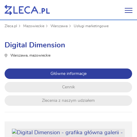
Zleca.pl
Mazowieckie
Warszawa
Usługi marketingowe
Digital Dimension
Warszawa, mazowieckie
Główne informacje
Cennik
Zlecenia z naszym udziałem