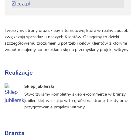
Tworzymy strony oraz sklepy internetowe, które w realny sposób
zwiększają sprzedaż u naszych Klientów. Osiągamy to dzięki
szczegółowemu zrozumieniu potrzeb i celów Klientów z którymi
współpracujemy, co przekłada się na przemyślany projekt witryny.
Realizacje
Sklep jubilerski
Stworzyliśmy kompletny sklep e-commerce w branży
jubilerskiej, wliczając w to grafiki na stronę, teksty oraz
przygotowanie projektu witryny.
Branża