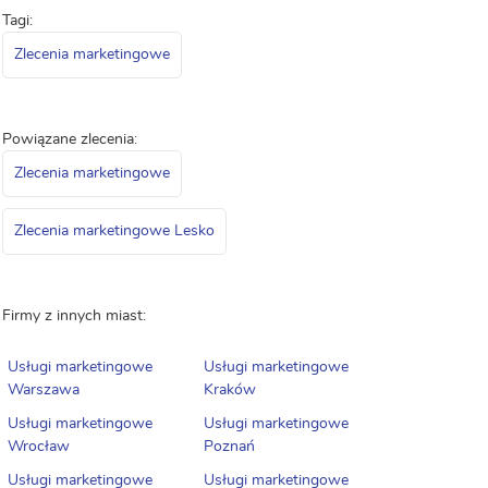
Tagi:
Zlecenia marketingowe
Powiązane zlecenia:
Zlecenia marketingowe
Zlecenia marketingowe Lesko
Firmy z innych miast:
Usługi marketingowe
Usługi marketingowe
Warszawa
Kraków
Usługi marketingowe
Usługi marketingowe
Wrocław
Poznań
Usługi marketingowe
Usługi marketingowe