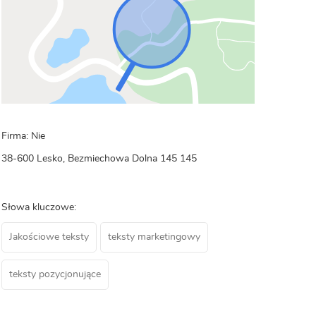
Firma: Nie
38-600 Lesko, Bezmiechowa Dolna 145 145
Słowa kluczowe:
Jakościowe teksty
teksty marketingowy
teksty pozycjonujące