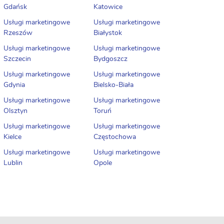
Gdańsk
Katowice
Usługi marketingowe
Usługi marketingowe
Rzeszów
Białystok
Usługi marketingowe
Usługi marketingowe
Szczecin
Bydgoszcz
Usługi marketingowe
Usługi marketingowe
Gdynia
Bielsko-Biała
Usługi marketingowe
Usługi marketingowe
Olsztyn
Toruń
Usługi marketingowe
Usługi marketingowe
Kielce
Częstochowa
Usługi marketingowe
Usługi marketingowe
Lublin
Opole