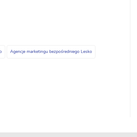
o
Agencje marketingu bezpośredniego Lesko