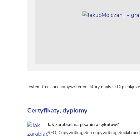
Jestem freelance copywriterem, który napiszę Ci pieniądze.
Certyfikaty, dyplomy
Jak zarabiać na pisaniu artykułów?
SEO, Copywriting, Seo copywriting, Social med