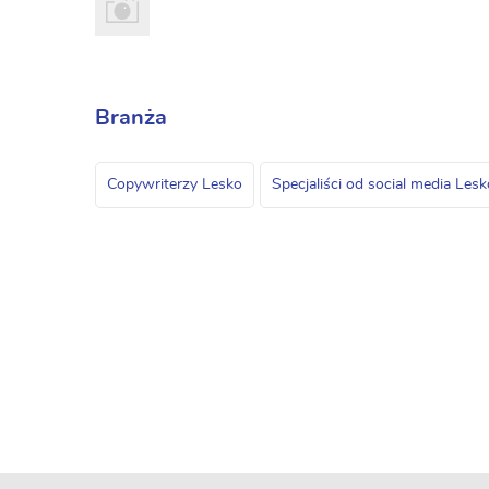
Branża
Copywriterzy Lesko
Specjaliści od social media Lesk